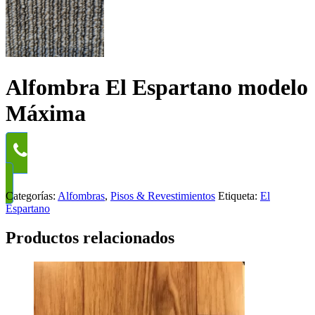
Alfombra El Espartano modelo
Máxima
WhatsApp
Categorías:
Alfombras
,
Pisos & Revestimientos
Etiqueta:
El
Espartano
Productos relacionados