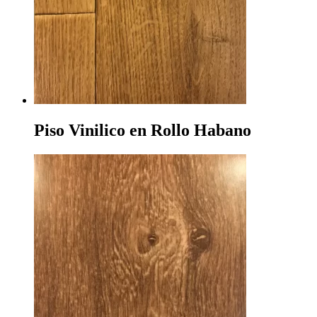
Piso Vinilico en Rollo Habano