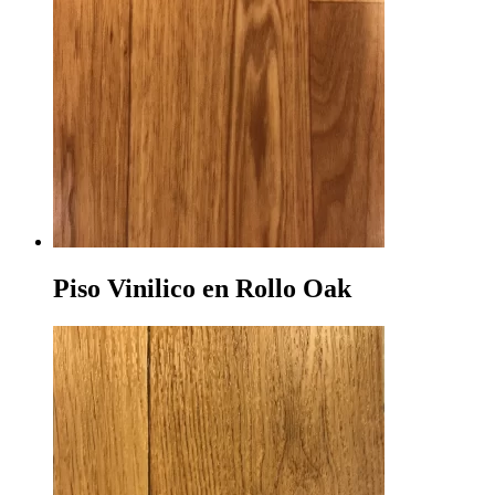
Piso Vinilico en Rollo Oak