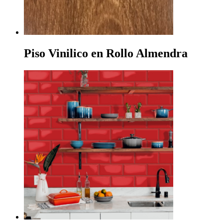
Piso Vinilico en Rollo Almendra