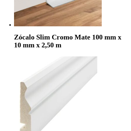
Zócalo Slim Cromo Mate 100 mm x
10 mm x 2,50 m