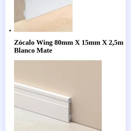
Zócalo Wing 80mm X 15mm X 2,5m
Blanco Mate