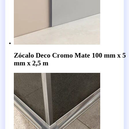
Zócalo Deco Cromo Mate 100 mm x 5
mm x 2,5 m