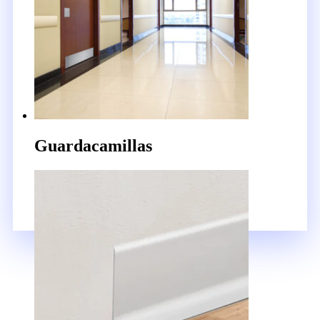
Guardacamillas