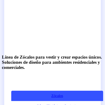
Línea de Zócalos para vestir y crear espacios únicos.
Soluciones de diseño para ambientes residenciales y
comerciales.
Zócalos