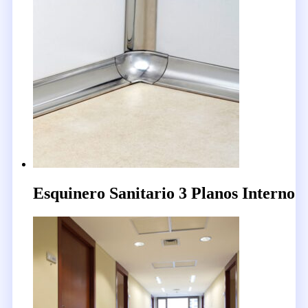
Esquinero Sanitario 3 Planos Interno