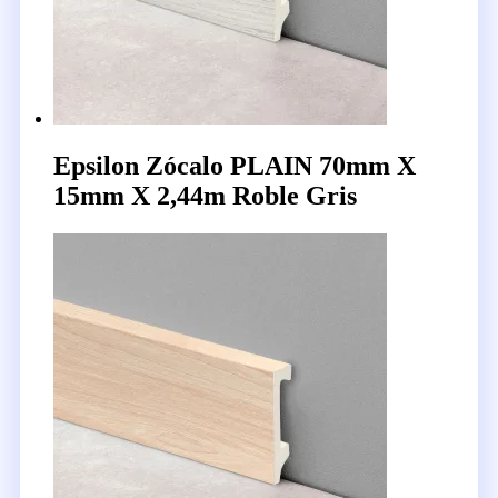
Epsilon Zócalo PLAIN 70mm X
15mm X 2,44m Roble Gris