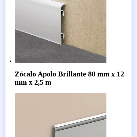
Zócalo Apolo Brillante 80 mm x 12
mm x 2,5 m