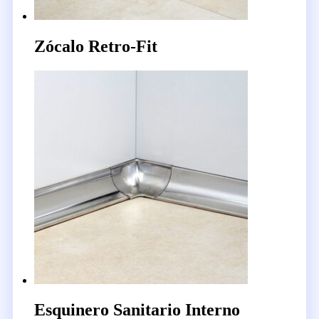
Zócalo Retro-Fit
Esquinero Sanitario Interno