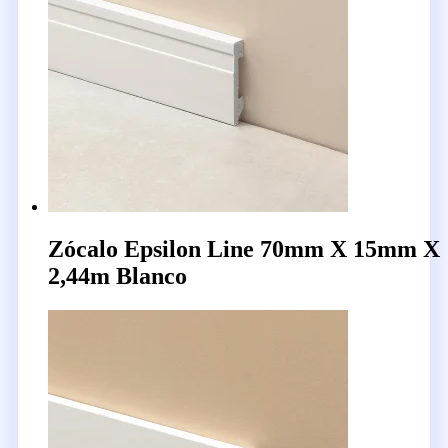
Zócalo Epsilon Line 70mm X 15mm X
2,44m Blanco