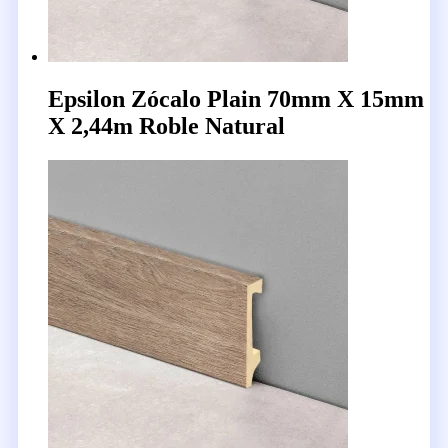
Epsilon Zócalo Plain 70mm X 15mm
X 2,44m Roble Natural