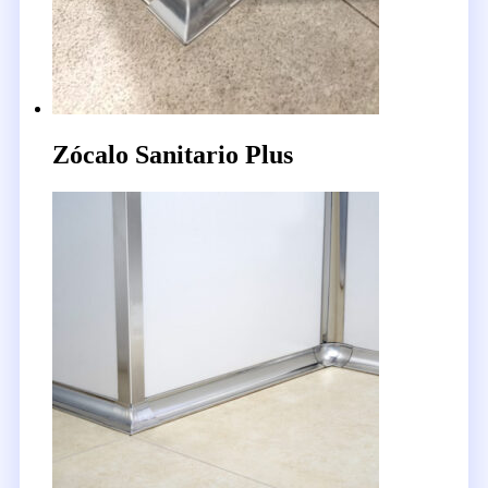
Zócalo Sanitario Plus