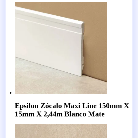
Epsilon Zócalo Maxi Line 150mm X
15mm X 2,44m Blanco Mate