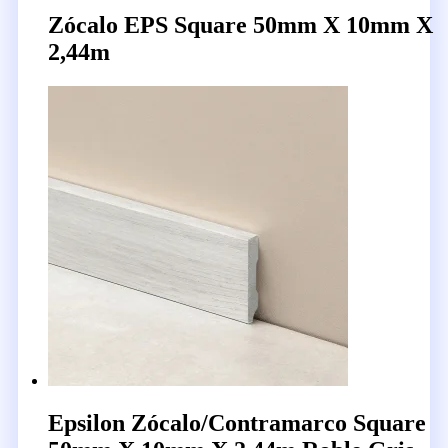
Zócalo EPS Square 50mm X 10mm X
2,44m
Epsilon Zócalo/Contramarco Square