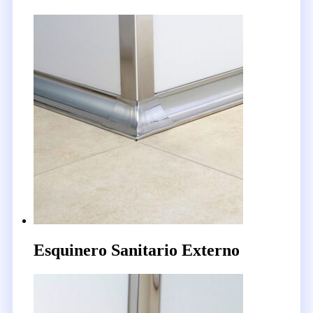
Esquinero Sanitario Externo