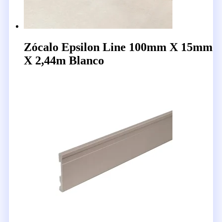
Zócalo Epsilon Line 100mm X 15mm
X 2,44m Blanco