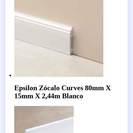
Epsilon Zócalo Curves 80mm X
15mm X 2,44m Blanco