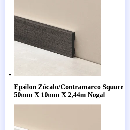
Epsilon Zócalo/Contramarco Square
50mm X 10mm X 2,44m Nogal