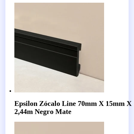
Epsilon Zócalo Line 70mm X 15mm X
2,44m Negro Mate