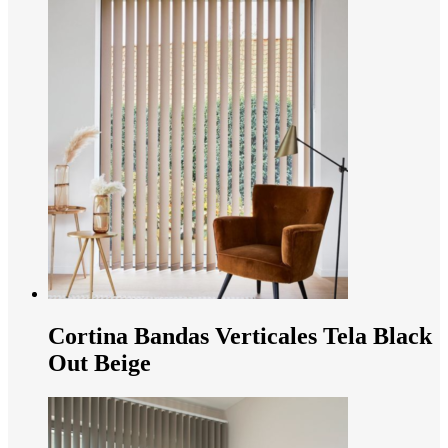
Cortina Bandas Verticales Tela Black
Out Beige