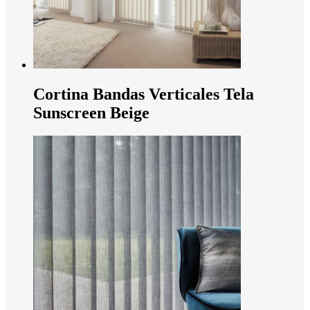
Cortina Bandas Verticales Tela
Sunscreen Beige