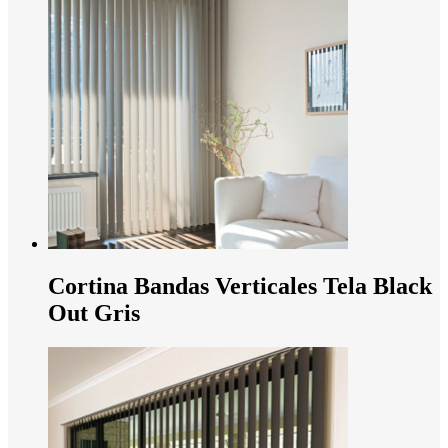
Cortina Bandas Verticales Tela Black
Out Gris