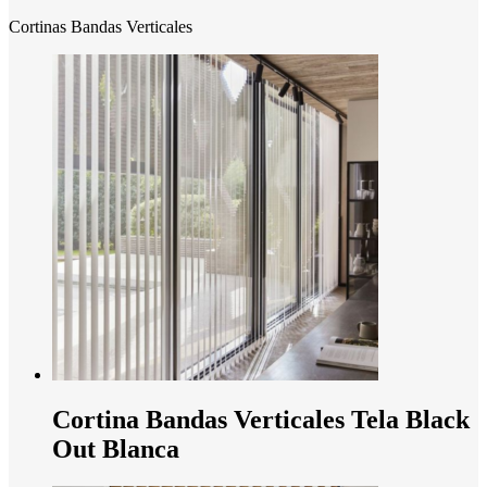
Cortinas Bandas Verticales
Cortina Bandas Verticales Tela Black
Out Blanca