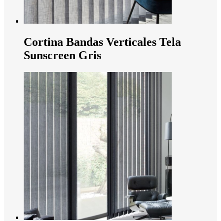
Cortina Bandas Verticales Tela
Sunscreen Gris