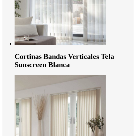
Cortinas Bandas Verticales Tela
Sunscreen Blanca