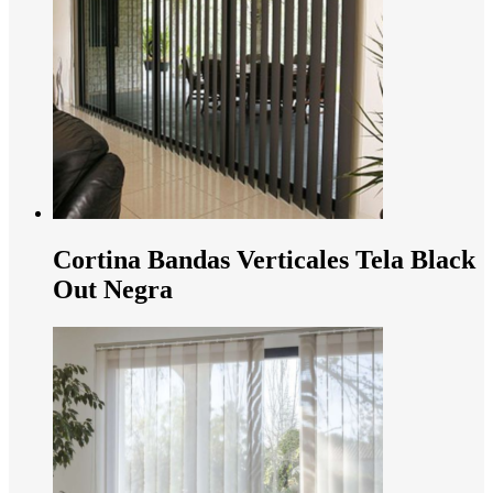
Cortina Bandas Verticales Tela Black
Out Negra