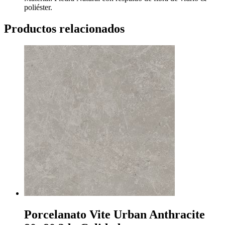
poliéster.
Productos relacionados
Porcelanato Vite Urban Anthracite