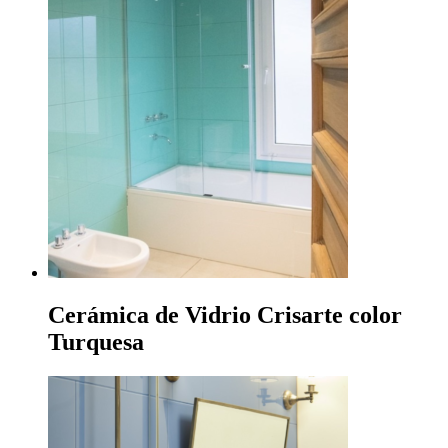
Cerámica de Vidrio Crisarte color
Turquesa