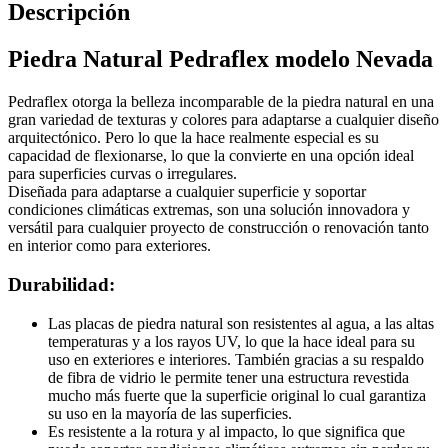
Descripción
Piedra Natural Pedraflex modelo Nevada
Pedraflex otorga la belleza incomparable de la piedra natural en una
gran variedad de texturas y colores para adaptarse a cualquier diseño
arquitectónico. Pero lo que la hace realmente especial es su
capacidad de flexionarse, lo que la convierte en una opción ideal
para superficies curvas o irregulares.
Diseñada para adaptarse a cualquier superficie y soportar
condiciones climáticas extremas, son una solución innovadora y
versátil para cualquier proyecto de construcción o renovación tanto
en interior como para exteriores.
Durabilidad:
Las placas de piedra natural son resistentes al agua, a las altas
temperaturas y a los rayos UV, lo que la hace ideal para su
uso en exteriores e interiores. También gracias a su respaldo
de fibra de vidrio le permite tener una estructura revestida
mucho más fuerte que la superficie original lo cual garantiza
su uso en la mayoría de las superficies.
Es resistente a la rotura y al impacto, lo que significa que