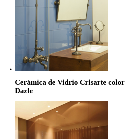
Cerámica de Vidrio Crisarte color
Dazle