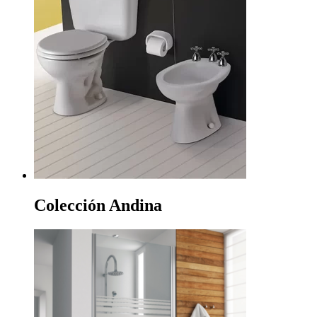
Colección Andina