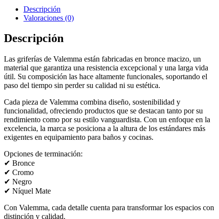
Descripción
Valoraciones (0)
Descripción
Las griferías de Valemma están fabricadas en bronce macizo, un
material que garantiza una resistencia excepcional y una larga vida
útil. Su composición las hace altamente funcionales, soportando el
paso del tiempo sin perder su calidad ni su estética.
Cada pieza de Valemma combina diseño, sostenibilidad y
funcionalidad, ofreciendo productos que se destacan tanto por su
rendimiento como por su estilo vanguardista. Con un enfoque en la
excelencia, la marca se posiciona a la altura de los estándares más
exigentes en equipamiento para baños y cocinas.
Opciones de terminación:
✔ Bronce
✔ Cromo
✔ Negro
✔ Níquel Mate
Con Valemma, cada detalle cuenta para transformar los espacios con
distinción y calidad.