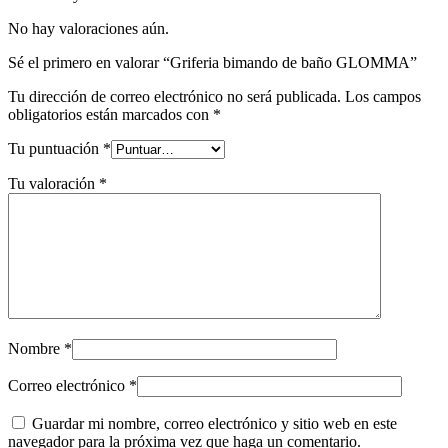
No hay valoraciones aún.
Sé el primero en valorar “Griferia bimando de baño GLOMMA”
Tu dirección de correo electrónico no será publicada.
Los campos
obligatorios están marcados con
*
Tu puntuación
*
Tu valoración
*
Nombre
*
Correo electrónico
*
Guardar mi nombre, correo electrónico y sitio web en este
navegador para la próxima vez que haga un comentario.