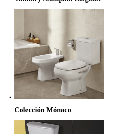
Colección Mónaco