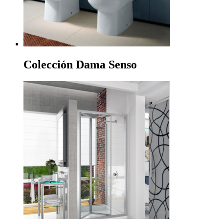
Colección Dama Senso