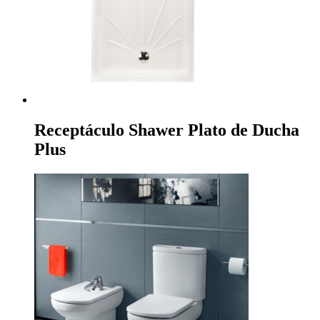
Receptáculo Shawer Plato de Ducha
Plus