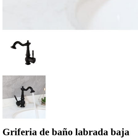
Griferia de baño labrada baja