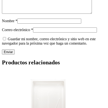
Nombre
*
Correo electrónico
*
Guardar mi nombre, correo electrónico y sitio web en este
navegador para la próxima vez que haga un comentario.
Productos relacionados