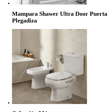
Mampara Shawer Ultra Door Puerta
Plegadiza