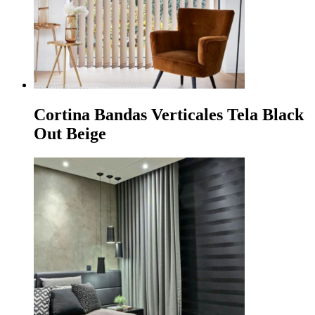
Cortina Bandas Verticales Tela Black
Out Beige