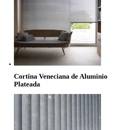
Cortina Veneciana de Aluminio
Plateada