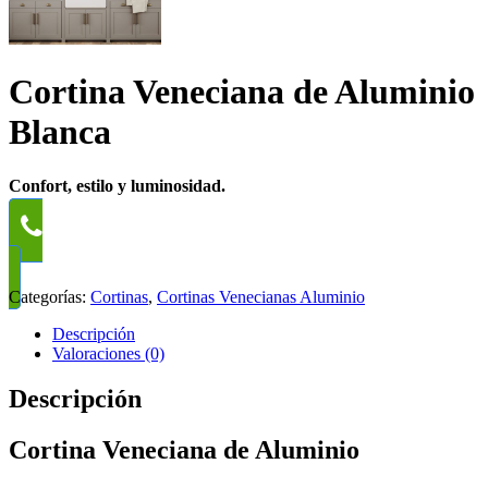
Cortina Veneciana de Aluminio
Blanca
Confort, estilo y luminosidad.
WhatsApp
Categorías:
Cortinas
,
Cortinas Venecianas Aluminio
Descripción
Valoraciones (0)
Descripción
Cortina Veneciana de Aluminio