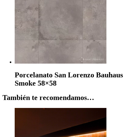
Porcelanato San Lorenzo Bauhaus
Smoke 58×58
También te recomendamos…