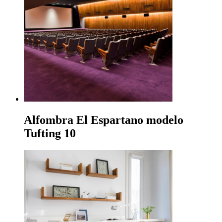
Alfombra El Espartano modelo
Tufting 10