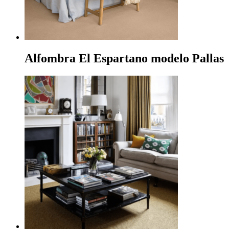
Alfombra El Espartano modelo Pallas