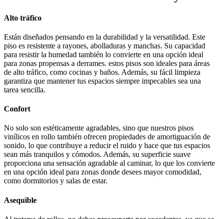
Alto tráfico
Están diseñados pensando en la durabilidad y la versatilidad. Este
piso es resistente a rayones, abolladuras y manchas. Su capacidad
para resistir la humedad también lo convierte en una opción ideal
para zonas propensas a derrames. estos pisos son ideales para áreas
de alto tráfico, como cocinas y baños. Además, su fácil limpieza
garantiza que mantener tus espacios siempre impecables sea una
tarea sencilla.
Confort
No solo son estéticamente agradables, sino que nuestros pisos
vinílicos en rollo también ofrecen propiedades de amortiguación de
sonido, lo que contribuye a reducir el ruido y hace que tus espacios
sean más tranquilos y cómodos. Además, su superficie suave
proporciona una sensación agradable al caminar, lo que los convierte
en una opción ideal para zonas donde desees mayor comodidad,
como dormitorios y salas de estar.
Asequible