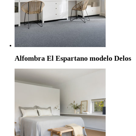
Alfombra El Espartano modelo Delos