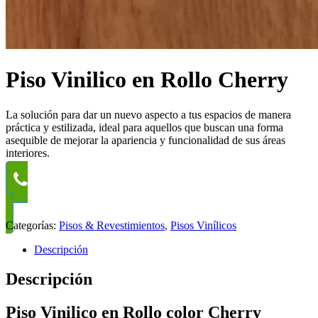
Piso Vinilico en Rollo Cherry
La solución para dar un nuevo aspecto a tus espacios de manera
práctica y estilizada, ideal para aquellos que buscan una forma
asequible de mejorar la apariencia y funcionalidad de sus áreas
interiores.
WhatsApp
Categorías:
Pisos & Revestimientos
,
Pisos Vinílicos
Descripción
Descripción
Piso Vinilico en Rollo color Cherry