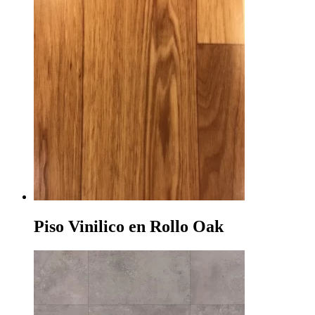
Piso Vinilico en Rollo Oak